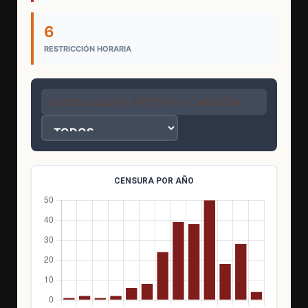
6
RESTRICCIÓN HORARIA
CENSURA POR AÑO