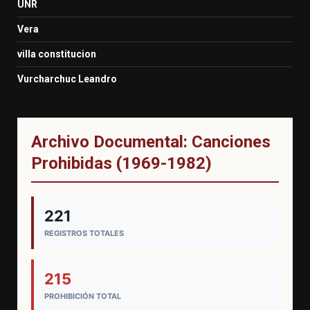
UNR
Vera
villa constitucion
Vurcharchuc Leandro
Archivo Documental: Canciones
Prohibidas (1969-1982)
221
REGISTROS TOTALES
215
PROHIBICIÓN TOTAL