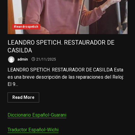
#leandrospetich
LEANDRO SPETICH. RESTAURADOR DE
CASILDA
admin
21/11/2025
LEANDRO SPETICH. RESTAURADOR DE CASILDA Esta
es una breve descripción de las reparaciones del Reloj:
El 9...
Read More
Diccionario Español-Guarani
Traductor Español-Wichi