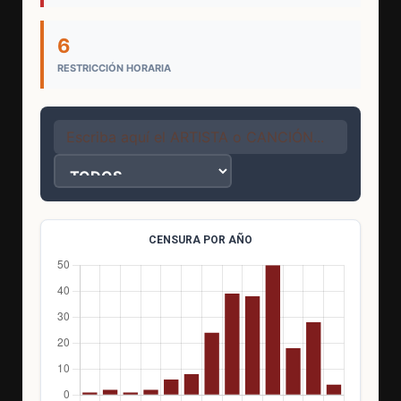
6
RESTRICCIÓN HORARIA
CENSURA POR AÑO