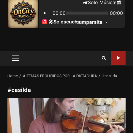
Primary
Menu
Home
A-TEMAS PROHIBIDOS POR LA DICTADURA
#casilda
#casilda