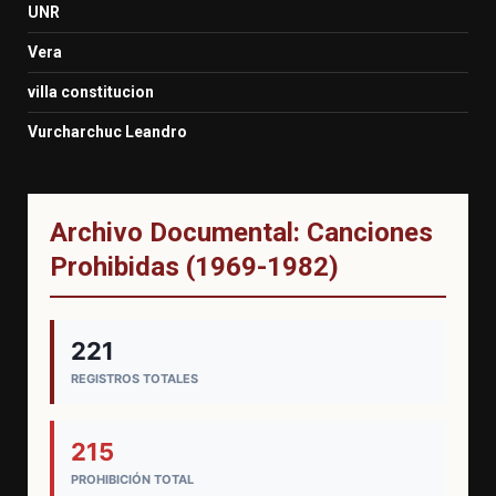
UNR
Vera
villa constitucion
Vurcharchuc Leandro
Archivo Documental: Canciones
Prohibidas (1969-1982)
221
REGISTROS TOTALES
215
PROHIBICIÓN TOTAL