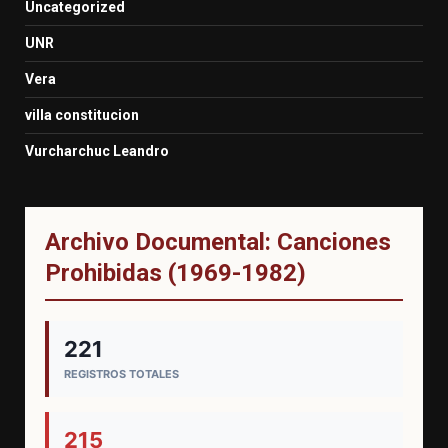
Uncategorized
UNR
Vera
villa constitucion
Vurcharchuc Leandro
Archivo Documental: Canciones
Prohibidas (1969-1982)
221
REGISTROS TOTALES
215