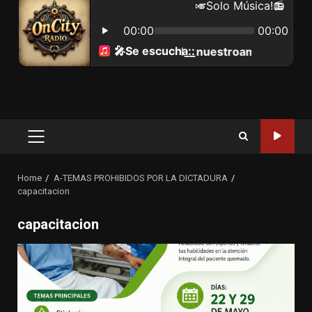
Primary
Menu
Home
A-TEMAS PROHIBIDOS POR LA DICTADURA
capacitacion
capacitacion