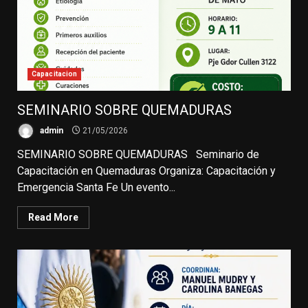
Capacitacion
SEMINARIO SOBRE QUEMADURAS
admin
21/05/2026
SEMINARIO SOBRE QUEMADURAS Seminario de
Capacitación en Quemaduras Organiza: Capacitación y
Emergencia Santa Fe Un evento...
Read More