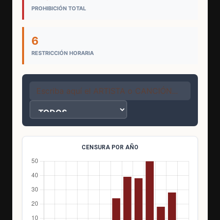
PROHIBICIÓN TOTAL
6
RESTRICCIÓN HORARIA
CENSURA POR AÑO