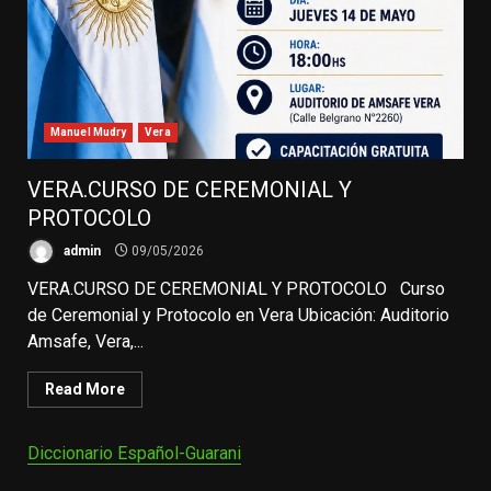
Manuel Mudry
Vera
VERA.CURSO DE CEREMONIAL Y
PROTOCOLO
admin
09/05/2026
VERA.CURSO DE CEREMONIAL Y PROTOCOLO Curso
de Ceremonial y Protocolo en Vera Ubicación: Auditorio
Amsafe, Vera,...
Read More
Diccionario Español-Guarani