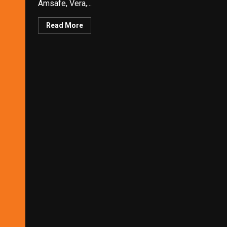
Amsafe, Vera,...
Read More