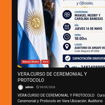
Manuel Mudry
Vera
VERA.CURSO DE CEREMONIAL Y
PROTOCOLO
admin
09/05/2026
VERA.CURSO DE CEREMONIAL Y PROTOCOLO Curs
Ceremonial y Protocolo en Vera Ubicación: Auditorio