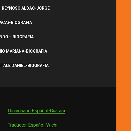
REYNOSO ALDAO-JORGE
ACA)-BIOGRAFIA
NDO – BIOGRAFIA
IO MARIANA-BIOGRAFIA
ITALE DANIEL-BIOGRAFIA
Diccionario Español-Guarani
Traductor Español-Wichi