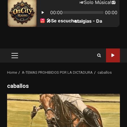
Primary
Menu
Home
A-TEMAS PROHIBIDOS POR LA DICTADURA
caballos
caballos