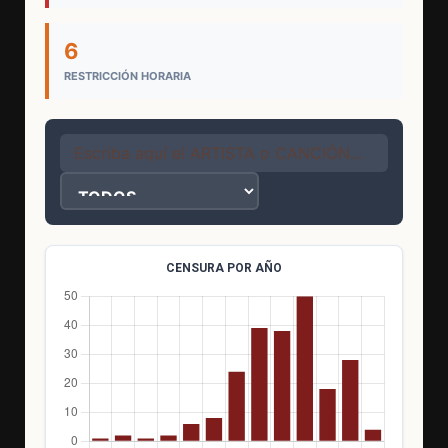
6
RESTRICCIÓN HORARIA
CENSURA POR AÑO