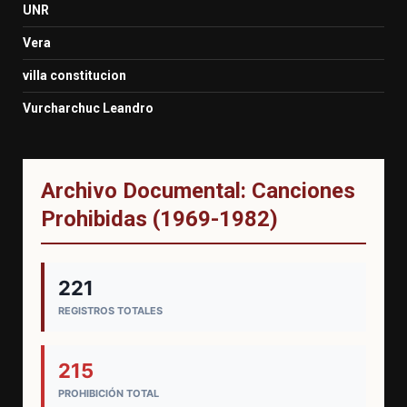
UNR
Vera
villa constitucion
Vurcharchuc Leandro
Archivo Documental: Canciones
Prohibidas (1969-1982)
221
REGISTROS TOTALES
215
PROHIBICIÓN TOTAL