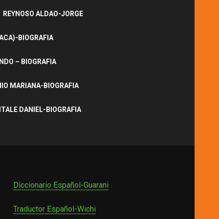
REYNOSO ALDAO-JORGE
ACA)-BIOGRAFIA
NDO – BIOGRAFIA
IO MARIANA-BIOGRAFIA
ITALE DANIEL-BIOGRAFIA
Diccionario Español-Guarani
Traductor Español-Wichi