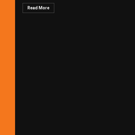
Read More