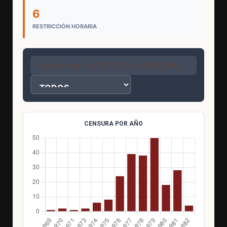
6
RESTRICCIÓN HORARIA
CENSURA POR AÑO