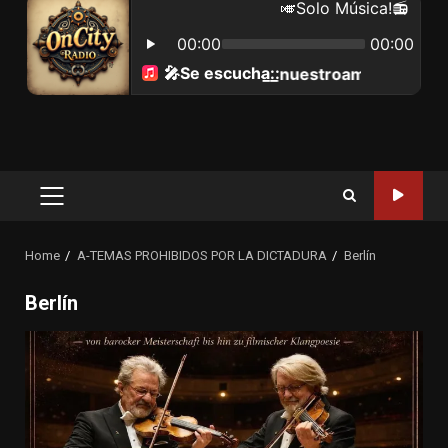
Primary
Menu
Home
A-TEMAS PROHIBIDOS POR LA DICTADURA
Berlín
Berlín