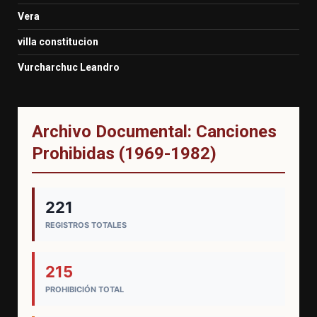
Vera
villa constitucion
Vurcharchuc Leandro
Archivo Documental: Canciones
Prohibidas (1969-1982)
221
REGISTROS TOTALES
215
PROHIBICIÓN TOTAL