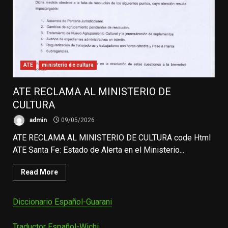
ATE
ministerio de cultura
ATE RECLAMA AL MINISTERIO DE
CULTURA
admin
09/05/2026
ATE RECLAMA AL MINISTERIO DE CULTURA code Html
ATE Santa Fe: Estado de Alerta en el Ministerio...
Read More
Diccionario Español-Guarani
Traductor Español-Wichi