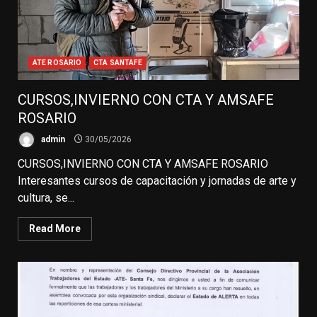
ATE ROSARIO
CTA SANTAFE
CURSOS,INVIERNO CON CTA Y AMSAFE
ROSARIO
admin
30/05/2026
CURSOS,INVIERNO CON CTA Y AMSAFE ROSARIO
Interesantes cursos de capacitación y jornadas de arte y
cultura, se...
Read More