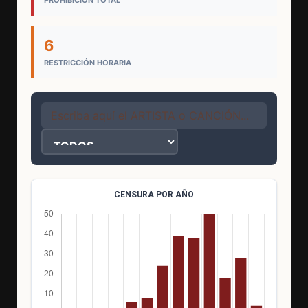
6
RESTRICCIÓN HORARIA
CENSURA POR AÑO