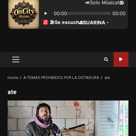
Primary
Menu
Home
A-TEMAS PROHIBIDOS POR LA DICTADURA
ate
ate