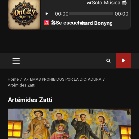
Primary
Menu
Home
A-TEMAS PROHIBIDOS POR LA DICTADURA
Artémides Zatti
Artémides Zatti