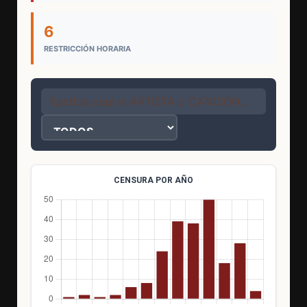
6
RESTRICCIÓN HORARIA
CENSURA POR AÑO