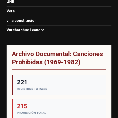
UNR
Vera
villa constitucion
Vurcharchuc Leandro
Archivo Documental: Canciones
Prohibidas (1969-1982)
221
REGISTROS TOTALES
215
PROHIBICIÓN TOTAL