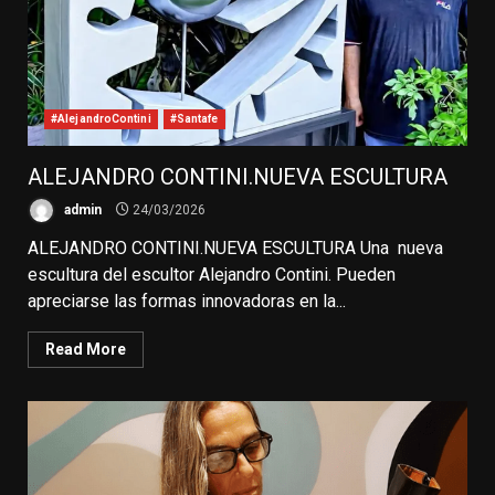
#AlejandroContini
#Santafe
ALEJANDRO CONTINI.NUEVA ESCULTURA
admin
24/03/2026
ALEJANDRO CONTINI.NUEVA ESCULTURA Una nueva
escultura del escultor Alejandro Contini. Pueden
apreciarse las formas innovadoras en la...
Read More