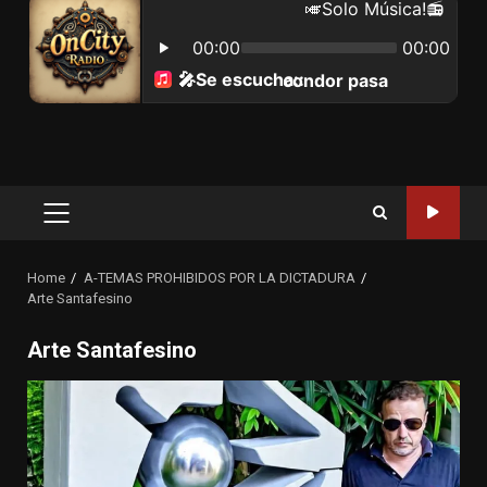
Primary
Menu
Home
A-TEMAS PROHIBIDOS POR LA DICTADURA
Arte Santafesino
Arte Santafesino