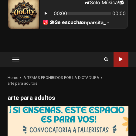
Primary
Menu
Home
A-TEMAS PROHIBIDOS POR LA DICTADURA
arte para adultos
arte para adultos