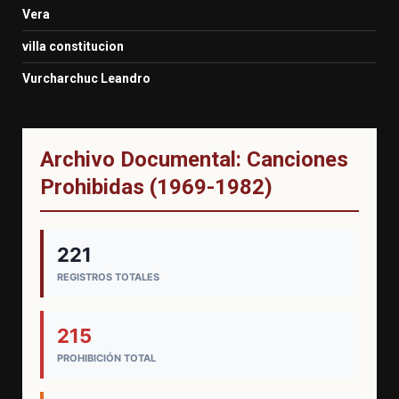
Vera
villa constitucion
Vurcharchuc Leandro
Archivo Documental: Canciones
Prohibidas (1969-1982)
221
REGISTROS TOTALES
215
PROHIBICIÓN TOTAL