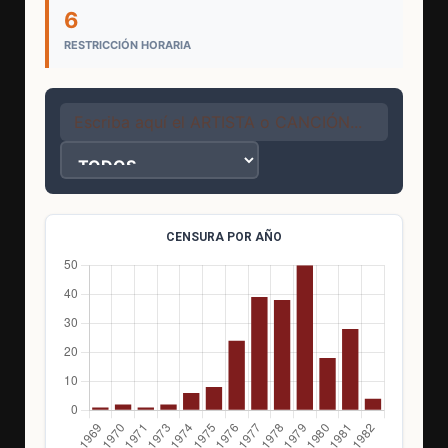
6
RESTRICCIÓN HORARIA
CENSURA POR AÑO