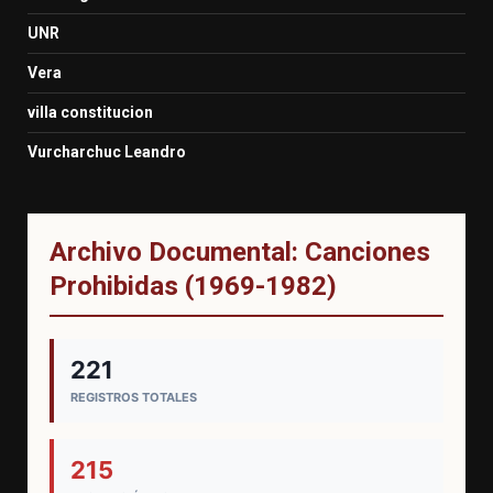
UNR
Vera
villa constitucion
Vurcharchuc Leandro
Archivo Documental: Canciones
Prohibidas (1969-1982)
221
REGISTROS TOTALES
215