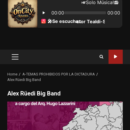
Primary
Menu
Home
A-TEMAS PROHIBIDOS POR LA DICTADURA
Alex Rüedi Big Band
Alex Rüedi Big Band