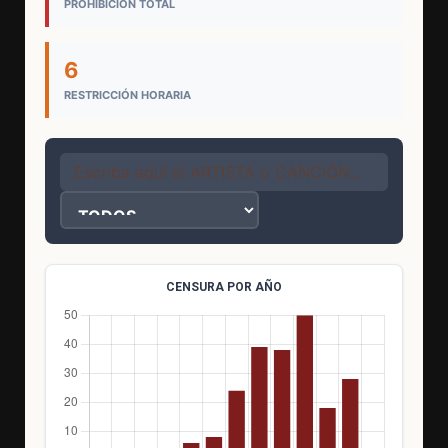
PROHIBICIÓN TOTAL
6
RESTRICCIÓN HORARIA
CENSURA POR AÑO