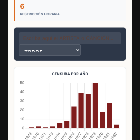
6
RESTRICCIÓN HORARIA
CENSURA POR AÑO