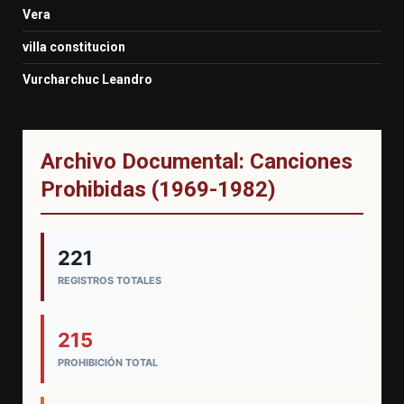
Vera
villa constitucion
Vurcharchuc Leandro
Archivo Documental: Canciones
Prohibidas (1969-1982)
221
REGISTROS TOTALES
215
PROHIBICIÓN TOTAL