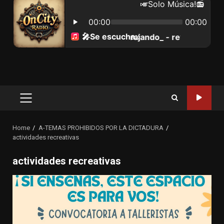
Primary
Menu
Home
A-TEMAS PROHIBIDOS POR LA DICTADURA
actividades recreativas
actividades recreativas