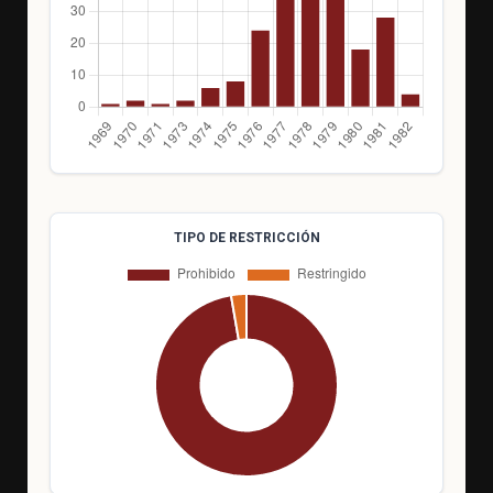
TIPO DE RESTRICCIÓN