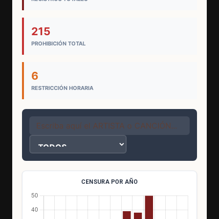
215
PROHIBICIÓN TOTAL
6
RESTRICCIÓN HORARIA
CENSURA POR AÑO