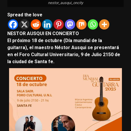
nestor_ausqui_oncity
Spread the love
NESTOR AUSQUI EN CONCIERTO
El próximo 18 de octubre (Día mundial de la
guitarra), el maestro Néstor Ausqui se presentará
en el Foro Cultural Universitario, 9 de Julio 2150 de
la ciudad de Santa fe.