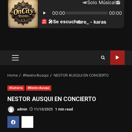
Primary
Menu
Home
#NestorAusqui
NESTOR AUSQUI EN CONCIERTO
#Guitarra
#NestorAusqui
NESTOR AUSQUI EN CONCIERTO
admin
11/10/2025
1 min read