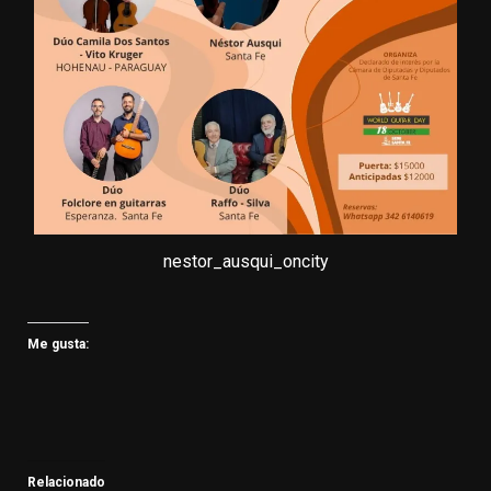
nestor_ausqui_oncity
Me gusta:
Relacionado