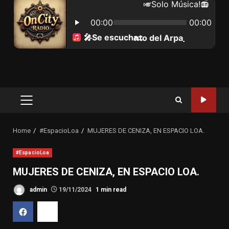
Primary
Menu
Home
#EspacioLoa
MUJERES DE CENIZA, EN ESPACIO LOA.
#EspacioLoa
MUJERES DE CENIZA, EN ESPACIO LOA.
admin
19/11/2024
1 min read