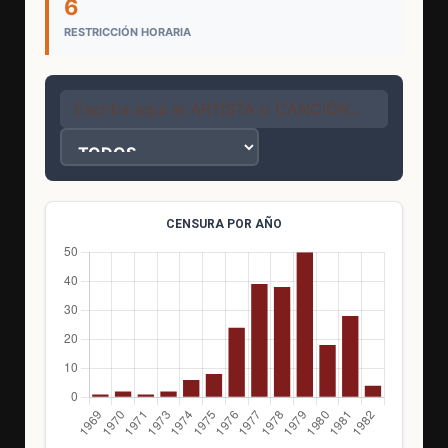
6
RESTRICCIÓN HORARIA
CENSURA POR AÑO