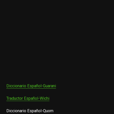
Diccionario Español-Guarani
Traductor Español-Wichi
Diccionario Español-Quom