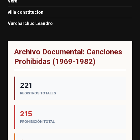
Vera
villa constitucion
Vurcharchuc Leandro
Archivo Documental: Canciones
Prohibidas (1969-1982)
221
REGISTROS TOTALES
215
PROHIBICIÓN TOTAL