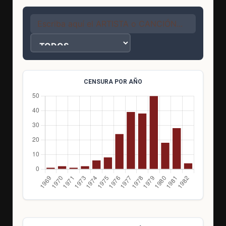
CENSURA POR AÑO