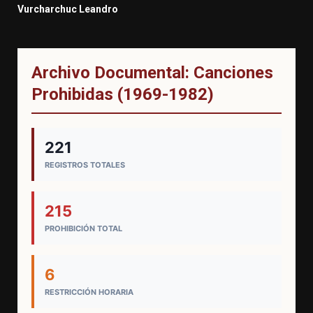
Vurcharchuc Leandro
Archivo Documental: Canciones
Prohibidas (1969-1982)
221
REGISTROS TOTALES
215
PROHIBICIÓN TOTAL
6
RESTRICCIÓN HORARIA