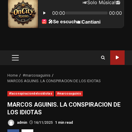
Primary
Menu
Home
#marcosaguinis
MARCOS AGUINIS. LA CONSPIRACION DE LOS IDIOTAS
#laconspiraciondelosidiotas
#marcosaguinis
MARCOS AGUINIS. LA CONSPIRACION DE
LOS IDIOTAS
admin
16/11/2025
1 min read