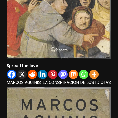
Spread the love
MARCOS AGUINIS. LA CONSPIRACION DE LOS IDIOTAS