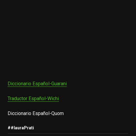
Diccionario Español-Guarani
Traductor Español-Wichi
Diccionario Español-Quom
##lauraPrati