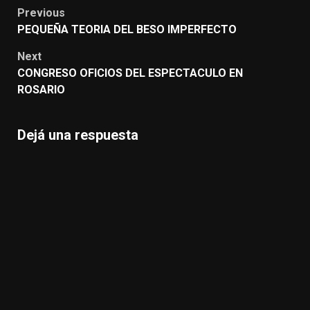
Post
Previous
navigation
PEQUEÑA TEORIA DEL BESO IMPERFECTO
Next
CONGRESO OFICIOS DEL ESPECTACULO EN
ROSARIO
Dejá una respuesta