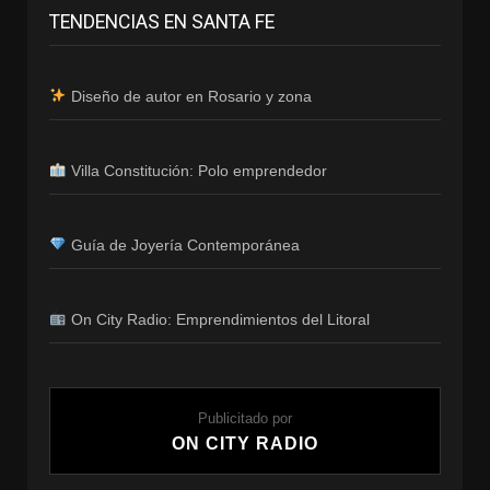
TENDENCIAS EN SANTA FE
Diseño de autor en Rosario y zona
Villa Constitución: Polo emprendedor
Guía de Joyería Contemporánea
On City Radio: Emprendimientos del Litoral
Publicitado por
ON CITY RADIO