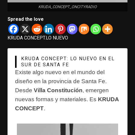
KRUDA_CONCEPT_ONCITYRADIO
Spread the love
KRUDA CONCEPT.LO NUEVO
KRUDA CONCEPT: LO NUEVO EN EL
SUR DE SANTA FE
Existe algo nuevo en el mundo del
diseño en la provincia de Santa Fe.
Desde
Villa Constitución
, emergen
nuevas formas y materiales. Es
KRUDA
CONCEPT
.