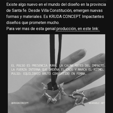
Existe algo nuevo en el mundo del diseño en la provincia
de Santa fe. Desde Villa Constitución, emergen nuevas
formas y materiales. Es KRUDA CONCEPT. Impactantes
diseños que prometen mucho.
Para ver mas de esta genial
producción, en este link: