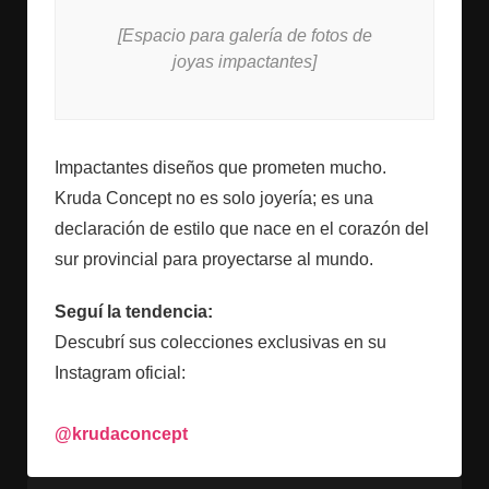
[Espacio para galería de fotos de
joyas impactantes]
Impactantes diseños que prometen mucho.
Kruda Concept no es solo joyería; es una
declaración de estilo que nace en el corazón del
sur provincial para proyectarse al mundo.
Seguí la tendencia:
Descubrí sus colecciones exclusivas en su
Instagram oficial:
@krudaconcept