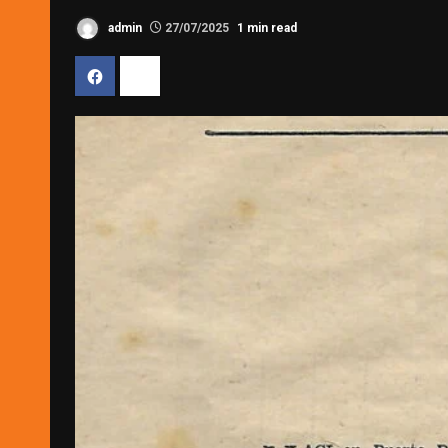
admin
27/07/2025
1 min read