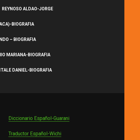
REYNOSO ALDAO-JORGE
ACA)-BIOGRAFIA
NDO – BIOGRAFIA
IO MARIANA-BIOGRAFIA
ITALE DANIEL-BIOGRAFIA
Diccionario Español-Guarani
Traductor Español-Wichi