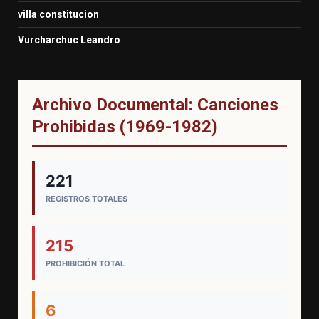
villa constitucion
Vurcharchuc Leandro
Archivo Documental: Canciones
Prohibidas (1969-1982)
221
REGISTROS TOTALES
215
PROHIBICIÓN TOTAL
6