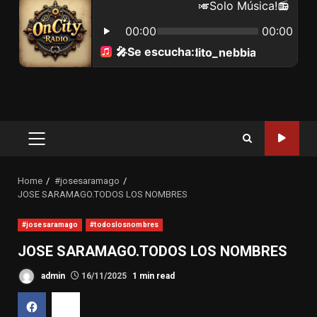
Primary
Menu
Home
#josesaramago
JOSE SARAMAGO.TODOS LOS NOMBRES
#josesaramago
#todoslosnombres
JOSE SARAMAGO.TODOS LOS NOMBRES
admin
16/11/2025
1 min read