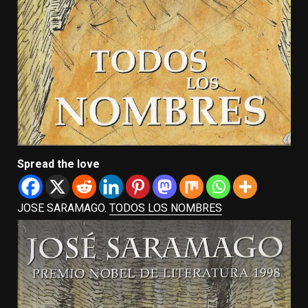
Spread the love
JOSE SARAMAGO.
TODOS LOS NOMBRES