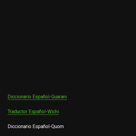
Diccionario Español-Guarani
Traductor Español-Wichi
Diccionario Español-Quom