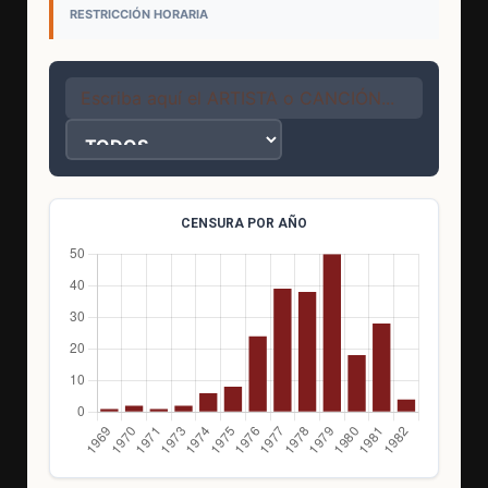
RESTRICCIÓN HORARIA
CENSURA POR AÑO