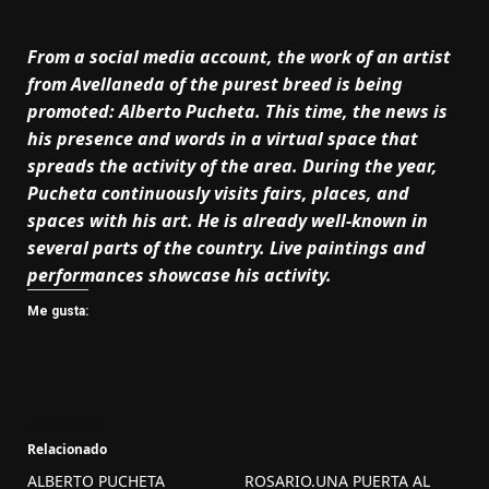
From a social media account, the work of an artist
from Avellaneda of the purest breed is being
promoted: Alberto Pucheta. This time, the news is
his presence and words in a virtual space that
spreads the activity of the area. During the year,
Pucheta continuously visits fairs, places, and
spaces with his art. He is already well-known in
several parts of the country. Live paintings and
performances showcase his activity.
Me gusta:
Relacionado
ALBERTO PUCHETA
ROSARIO.UNA PUERTA AL