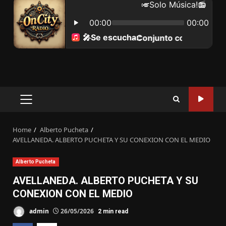
Primary
Menu
Home
Alberto Pucheta
AVELLANEDA. ALBERTO PUCHETA Y SU CONEXION CON EL MEDIO
Alberto Pucheta
AVELLANEDA. ALBERTO PUCHETA Y SU
CONEXION CON EL MEDIO
admin
26/05/2026
2 min read