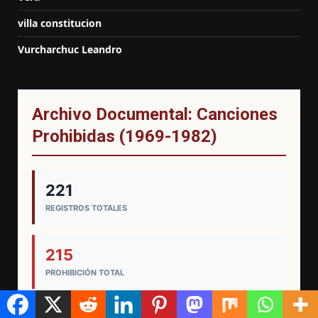
villa constitucion
Vurcharchuc Leandro
Archivo Documental: Canciones
Prohibidas (1969-1982)
221
REGISTROS TOTALES
215
PROHIBICIÓN TOTAL