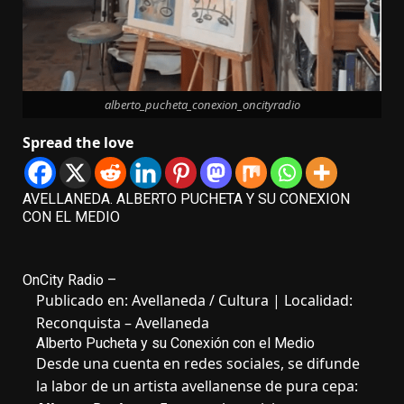
alberto_pucheta_conexion_oncityradio
Spread the love
AVELLANEDA. ALBERTO PUCHETA Y SU CONEXION
CON EL MEDIO
OnCity Radio –
Publicado en: Avellaneda / Cultura | Localidad:
Reconquista – Avellaneda
Alberto Pucheta y su Conexión con el Medio
Desde una cuenta en redes sociales, se difunde
la labor de un artista avellanense de pura cepa: