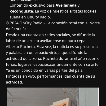
Contenido exclusivo para
Avellaneda
y
Reconquista
. La voz de nuestros artistas locales
suena en OnCity Radio.
© 2024 OnCity Radio – La conexión total con el Norte
de Santa Fe
Desde una cuenta en redes sociales, se difunde la
labor de un artista avellanense de pura cepa:
Alberto Pucheta. Esta vez, la noticia es su presencia
y palabra en un espacio virtual que difunde la
actividad de la zona. Pucheta durante el año recorre
ferias, lugares, espacios,continuamente con su arte.
Ya es un conocido en varias partes del país.
Pintadas en vivo, performances, dan cuenta de su
actividad.