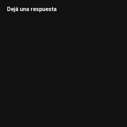
Dejá una respuesta