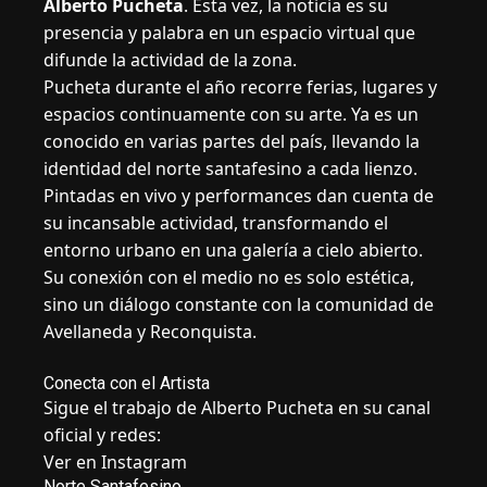
Alberto Pucheta
. Esta vez, la noticia es su
presencia y palabra en un espacio virtual que
difunde la actividad de la zona.
Pucheta durante el año recorre ferias, lugares y
espacios continuamente con su arte. Ya es un
conocido en varias partes del país, llevando la
identidad del norte santafesino a cada lienzo.
Pintadas en vivo y performances dan cuenta de
su incansable actividad, transformando el
entorno urbano en una galería a cielo abierto.
Su conexión con el medio no es solo estética,
sino un diálogo constante con la comunidad de
Avellaneda y Reconquista.
Conecta con el Artista
Sigue el trabajo de Alberto Pucheta en su canal
oficial y redes:
Ver en Instagram
Norte Santafesino