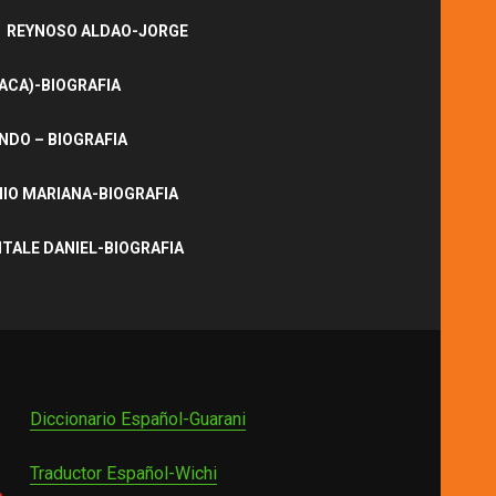
REYNOSO ALDAO-JORGE
ACA)-BIOGRAFIA
NDO – BIOGRAFIA
IO MARIANA-BIOGRAFIA
ITALE DANIEL-BIOGRAFIA
Diccionario Español-Guarani
Traductor Español-Wichi